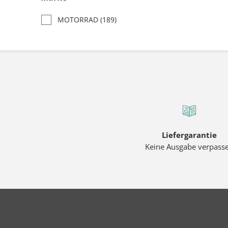
MOTORRAD
(189)
Liefergarantie
Keine Ausgabe verpass