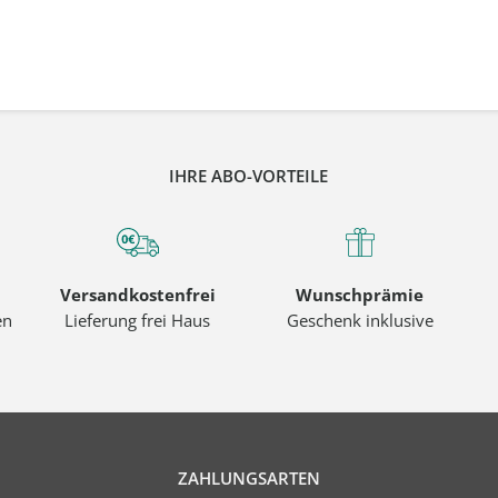
IHRE ABO-VORTEILE
Versandkostenfrei
Wunschprämie
en
Lieferung frei Haus
Geschenk inklusive
ZAHLUNGSARTEN