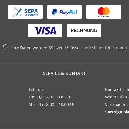
Ihre Daten werden SSL-verschlüsselt und sicher übertragen
SERVICE & KONTAKT
Telefon
Kontaktform
+49 (0)40 / 85 53 88 90
Widerrufsre
Mo. – Fr. 8:00 – 18:00 Uhr
Verträge hi
Verträge hi