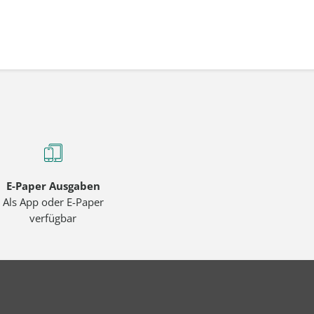
E-Paper Ausgaben
Als App oder E-Paper
verfügbar