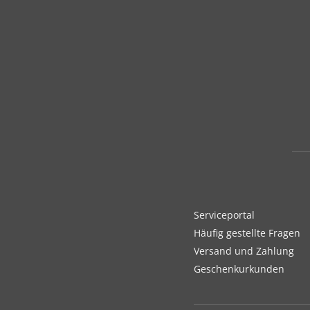
Serviceportal
Häufig gestellte Fragen
Versand und Zahlung
Geschenkurkunden