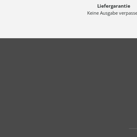
Liefergarantie
Keine Ausgabe verpass