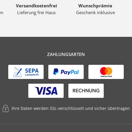
Versandkostenfrei
Wunschprämie
en
Lieferung frei Haus
Geschenk inklusive
ZAHLUNGSARTEN
Ihre Daten werden SSL-verschlüsselt und sicher übertragen