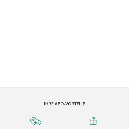
IHRE ABO-VORTEILE