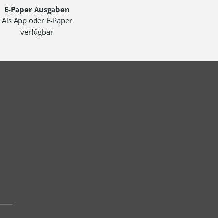
E-Paper Ausgaben
Als App oder E-Paper
verfügbar