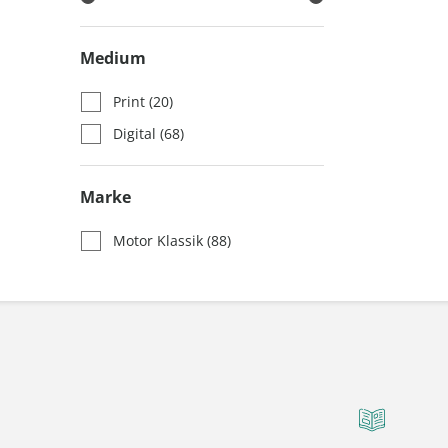
Medium
Print
(20)
Digital
(68)
Marke
Motor Klassik
(88)