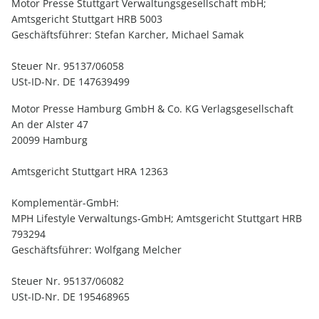
Motor Presse Stuttgart Verwaltungsgesellschaft mbH;
Amtsgericht Stuttgart HRB 5003
Geschäftsführer: Stefan Karcher, Michael Samak
Steuer Nr. 95137/06058
USt-ID-Nr. DE 147639499
Motor Presse Hamburg GmbH & Co. KG Verlagsgesellschaft
An der Alster 47
20099 Hamburg
Amtsgericht Stuttgart HRA 12363
Komplementär-GmbH:
MPH Lifestyle Verwaltungs-GmbH; Amtsgericht Stuttgart HRB
793294
Geschäftsführer: Wolfgang Melcher
Steuer Nr. 95137/06082
USt-ID-Nr. DE 195468965