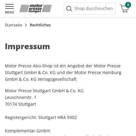
0
Warenkorb
Shop durchsuchen
MENÜ
Startseite
Rechtliches
Impressum
Motor Presse Abo-Shop ist ein Angebot der Motor Presse
Stuttgart GmbH & Co. KG und der Motor Presse Hamburg
GmbH & Co. KG Verlagsgesellschaft
Motor Presse Stuttgart GmbH & Co. KG
Leuschnerstr. 1
70174 Stuttgart
Registergericht: Stuttgart HRA 9302
Komplementär-GmbH: