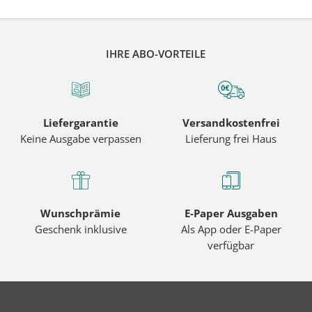
IHRE ABO-VORTEILE
Liefergarantie
Versandkostenfrei
Keine Ausgabe verpassen
Lieferung frei Haus
Wunschprämie
E-Paper Ausgaben
Geschenk inklusive
Als App oder E-Paper
verfügbar