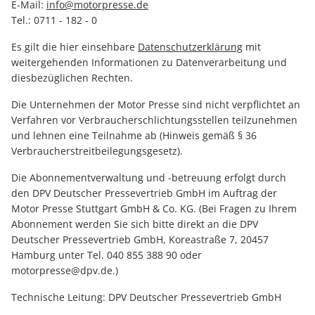
E-Mail:
info@motorpresse.de
Tel.: 0711 - 182 - 0
Es gilt die hier einsehbare
Datenschutzerklärung
mit
weitergehenden Informationen zu Datenverarbeitung und
diesbezüglichen Rechten.
Die Unternehmen der Motor Presse sind nicht verpflichtet an
Verfahren vor Verbraucherschlichtungsstellen teilzunehmen
und lehnen eine Teilnahme ab (Hinweis gemäß § 36
Verbraucherstreitbeilegungsgesetz).
Die Abonnementverwaltung und -betreuung erfolgt durch
den DPV Deutscher Pressevertrieb GmbH im Auftrag der
Motor Presse Stuttgart GmbH & Co. KG. (Bei Fragen zu Ihrem
Abonnement werden Sie sich bitte direkt an die DPV
Deutscher Pressevertrieb GmbH, Koreastraße 7, 20457
Hamburg unter Tel. 040 855 388 90 oder
motorpresse@dpv.de.)
Technische Leitung: DPV Deutscher Pressevertrieb GmbH