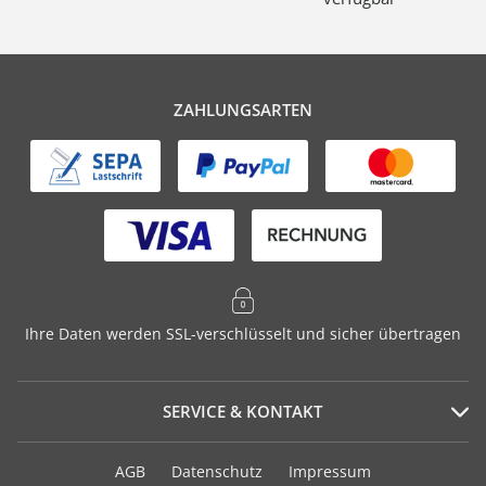
ZAHLUNGSARTEN
Ihre Daten werden SSL-verschlüsselt und sicher übertragen
SERVICE & KONTAKT
Serviceportal
AGB
Datenschutz
Impressum