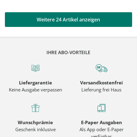
Weitere 24 Artikel anzeigen
IHRE ABO-VORTEILE
Liefergarantie
Versandkostenfrei
Keine Ausgabe verpassen
Lieferung frei Haus
Wunschprämie
E-Paper Ausgaben
Geschenk inklusive
Als App oder E-Paper
verfügbar