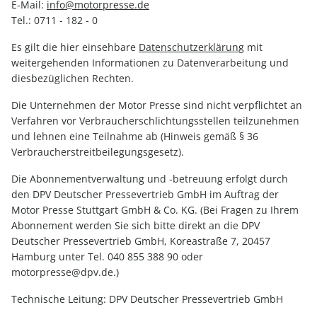
E-Mail:
info@motorpresse.de
Tel.: 0711 - 182 - 0
Es gilt die hier einsehbare
Datenschutzerklärung
mit
weitergehenden Informationen zu Datenverarbeitung und
diesbezüglichen Rechten.
Die Unternehmen der Motor Presse sind nicht verpflichtet an
Verfahren vor Verbraucherschlichtungsstellen teilzunehmen
und lehnen eine Teilnahme ab (Hinweis gemäß § 36
Verbraucherstreitbeilegungsgesetz).
Die Abonnementverwaltung und -betreuung erfolgt durch
den DPV Deutscher Pressevertrieb GmbH im Auftrag der
Motor Presse Stuttgart GmbH & Co. KG. (Bei Fragen zu Ihrem
Abonnement werden Sie sich bitte direkt an die DPV
Deutscher Pressevertrieb GmbH, Koreastraße 7, 20457
Hamburg unter Tel. 040 855 388 90 oder
motorpresse@dpv.de.)
Technische Leitung: DPV Deutscher Pressevertrieb GmbH