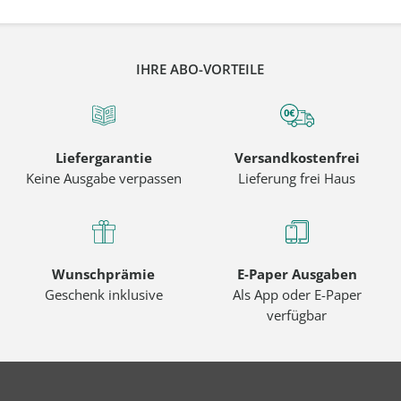
IHRE ABO-VORTEILE
Liefergarantie
Versandkostenfrei
Keine Ausgabe verpassen
Lieferung frei Haus
Wunschprämie
E-Paper Ausgaben
Geschenk inklusive
Als App oder E-Paper
verfügbar