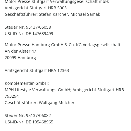
Motor Presse Stuttgart Verwaltungsgesellschaft mbH;
Amtsgericht Stuttgart HRB 5003
Geschäftsführer: Stefan Karcher, Michael Samak
Steuer Nr. 95137/06058
USt-ID-Nr. DE 147639499
Motor Presse Hamburg GmbH & Co. KG Verlagsgesellschaft
An der Alster 47
20099 Hamburg
Amtsgericht Stuttgart HRA 12363
Komplementär-GmbH:
MPH Lifestyle Verwaltungs-GmbH; Amtsgericht Stuttgart HRB
793294
Geschäftsführer: Wolfgang Melcher
Steuer Nr. 95137/06082
USt-ID-Nr. DE 195468965