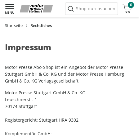
0
Warenkorb
Shop durchsuchen
MENÜ
Startseite
Rechtliches
Impressum
Motor Presse Abo-Shop ist ein Angebot der Motor Presse
Stuttgart GmbH & Co. KG und der Motor Presse Hamburg
GmbH & Co. KG Verlagsgesellschaft
Motor Presse Stuttgart GmbH & Co. KG
Leuschnerstr. 1
70174 Stuttgart
Registergericht: Stuttgart HRA 9302
Komplementär-GmbH: