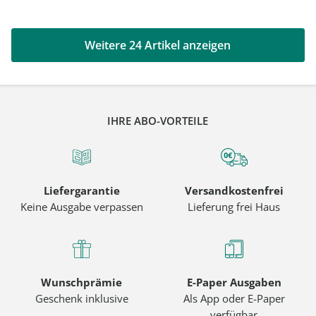
Weitere 24 Artikel anzeigen
IHRE ABO-VORTEILE
Liefergarantie
Versandkostenfrei
Keine Ausgabe verpassen
Lieferung frei Haus
Wunschprämie
E-Paper Ausgaben
Geschenk inklusive
Als App oder E-Paper
verfügbar