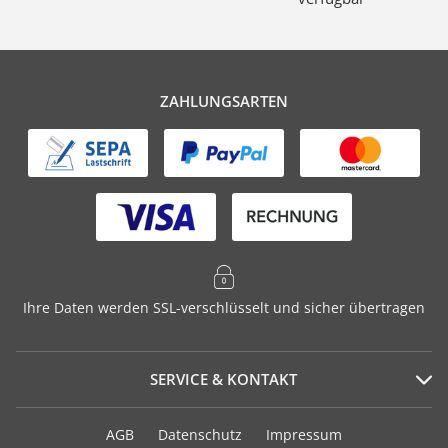
ZAHLUNGSARTEN
Ihre Daten werden SSL-verschlüsselt und sicher übertragen
SERVICE & KONTAKT
Serviceportal
AGB
Datenschutz
Impressum