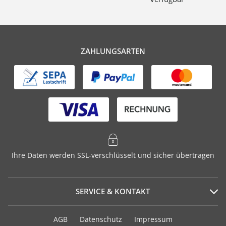
ZAHLUNGSARTEN
Ihre Daten werden SSL-verschlüsselt und sicher übertragen
SERVICE & KONTAKT
Serviceportal
AGB
Datenschutz
Impressum