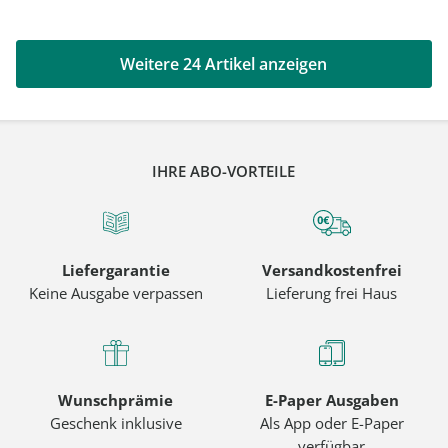
Weitere 24 Artikel anzeigen
IHRE ABO-VORTEILE
Liefergarantie
Versandkostenfrei
Keine Ausgabe verpassen
Lieferung frei Haus
Wunschprämie
E-Paper Ausgaben
Geschenk inklusive
Als App oder E-Paper
verfügbar