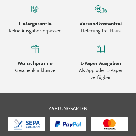
Liefergarantie
Versandkostenfrei
Keine Ausgabe verpassen
Lieferung frei Haus
Wunschprämie
E-Paper Ausgaben
Geschenk inklusive
Als App oder E-Paper
verfügbar
ZAHLUNGSARTEN