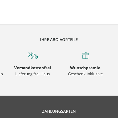
IHRE ABO-VORTEILE
Versandkostenfrei
Wunschprämie
en
Lieferung frei Haus
Geschenk inklusive
ZAHLUNGSARTEN