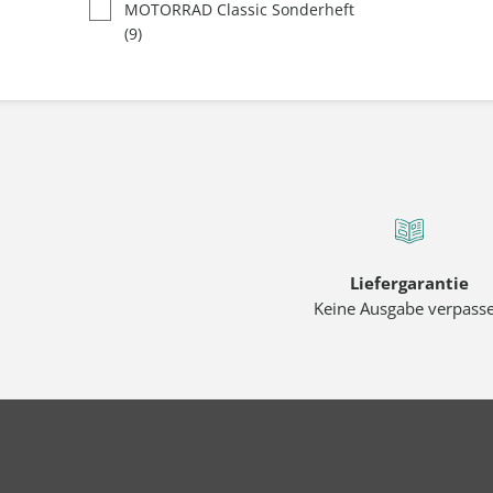
MOTORRAD Classic Sonderheft
(9)
Liefergarantie
Keine Ausgabe verpass