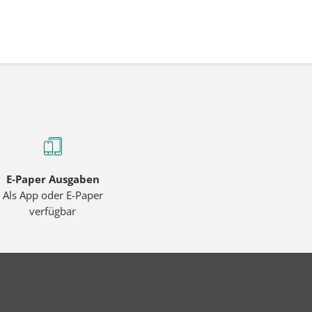
E-Paper Ausgaben
Als App oder E-Paper
verfügbar