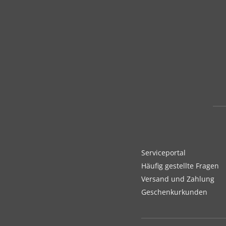
Serviceportal
Häufig gestellte Fragen
Versand und Zahlung
Geschenkurkunden