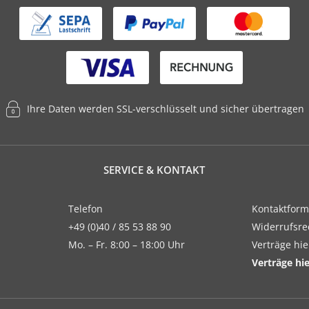
Ihre Daten werden SSL-verschlüsselt und sicher übertragen
SERVICE & KONTAKT
Telefon
Kontaktform
+49 (0)40 / 85 53 88 90
Widerrufsre
Mo. – Fr. 8:00 – 18:00 Uhr
Verträge hi
Verträge hi