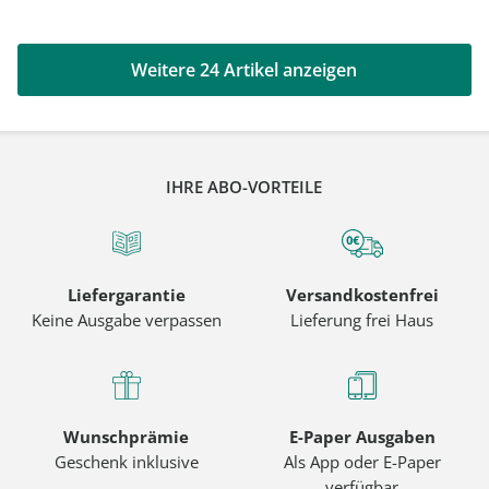
Weitere 24 Artikel anzeigen
IHRE ABO-VORTEILE
Liefergarantie
Versandkostenfrei
Keine Ausgabe verpassen
Lieferung frei Haus
Wunschprämie
E-Paper Ausgaben
Geschenk inklusive
Als App oder E-Paper
verfügbar