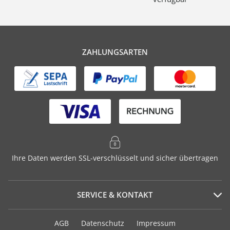
ZAHLUNGSARTEN
Ihre Daten werden SSL-verschlüsselt und sicher übertragen
SERVICE & KONTAKT
Serviceportal
AGB
Datenschutz
Impressum