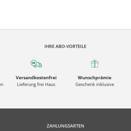
IHRE ABO-VORTEILE
Versandkostenfrei
Wunschprämie
en
Lieferung frei Haus
Geschenk inklusive
ZAHLUNGSARTEN