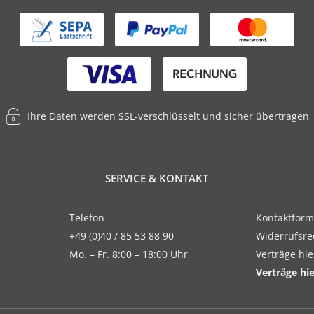
Ihre Daten werden SSL-verschlüsselt und sicher übertragen
SERVICE & KONTAKT
Telefon
Kontaktform
+49 (0)40 / 85 53 88 90
Widerrufsre
Mo. – Fr. 8:00 – 18:00 Uhr
Verträge hi
Verträge hi