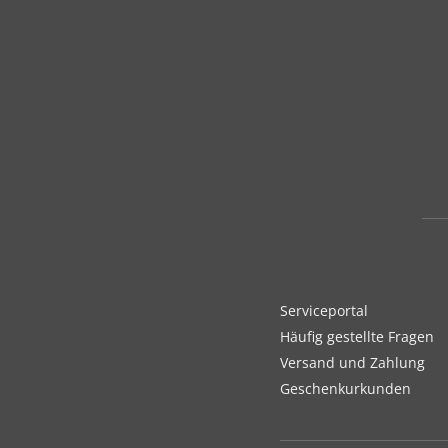
Serviceportal
Häufig gestellte Fragen
Versand und Zahlung
Geschenkurkunden