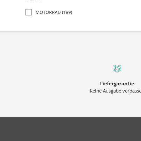
MOTORRAD
(189)
Liefergarantie
Keine Ausgabe verpass