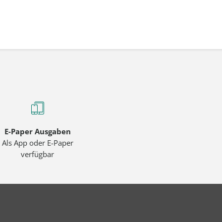
E-Paper Ausgaben
Als App oder E-Paper
verfügbar