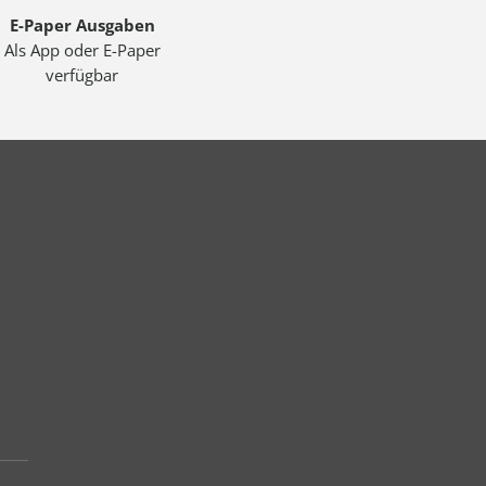
E-Paper Ausgaben
Als App oder E-Paper
verfügbar