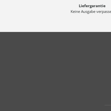
Liefergarantie
Keine Ausgabe verpass