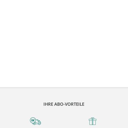
IHRE ABO-VORTEILE