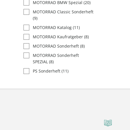
MOTORRAD BMW Spezial
(20)
MOTORRAD Classic Sonderheft
(9)
MOTORRAD Katalog
(11)
MOTORRAD Kaufratgeber
(8)
MOTORRAD Sonderheft
(8)
MOTORRAD Sonderheft
SPEZIAL
(8)
PS Sonderheft
(11)