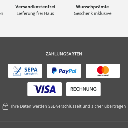
Versandkostenfrei
Wunschprämie
en
Lieferung frei Haus
Geschenk inklusive
ZAHLUNGSARTEN
Ihre Daten werden SSL-verschlüsselt und sicher übertragen