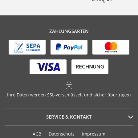
ZAHLUNGSARTEN
Ihre Daten werden SSL-verschlüsselt und sicher übertragen
SERVICE & KONTAKT
Serviceportal
AGB
Datenschutz
Impressum