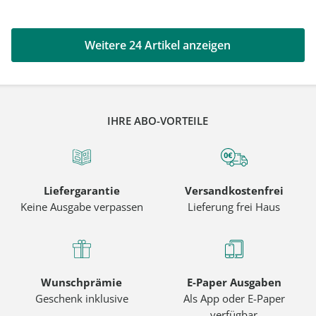
Weitere 24 Artikel anzeigen
IHRE ABO-VORTEILE
Liefergarantie
Versandkostenfrei
Keine Ausgabe verpassen
Lieferung frei Haus
Wunschprämie
E-Paper Ausgaben
Geschenk inklusive
Als App oder E-Paper
verfügbar