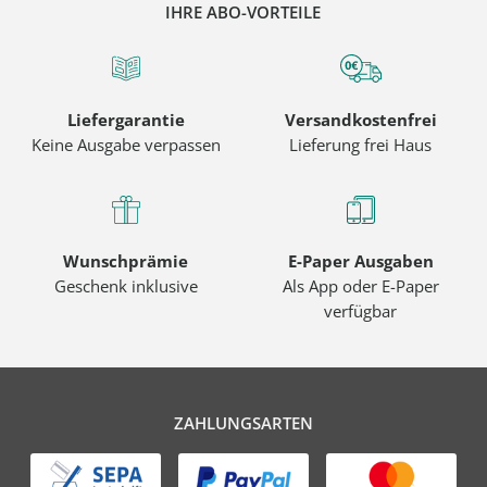
IHRE ABO-VORTEILE
Liefergarantie
Versandkostenfrei
Keine Ausgabe verpassen
Lieferung frei Haus
Wunschprämie
E-Paper Ausgaben
Geschenk inklusive
Als App oder E-Paper
verfügbar
ZAHLUNGSARTEN