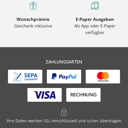
Wunschprämie
E-Paper Ausgaben
Geschenk inklusive
Als App oder E-Paper
verfügbar
ZAHLUNGSARTEN
Ihre Daten werden SSL-verschlüsselt und sicher übertragen