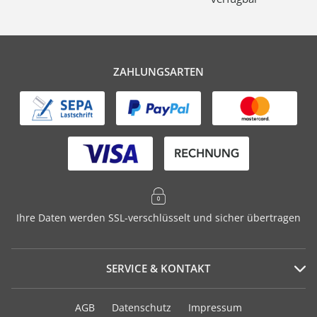
ZAHLUNGSARTEN
Ihre Daten werden SSL-verschlüsselt und sicher übertragen
SERVICE & KONTAKT
Serviceportal
AGB
Datenschutz
Impressum