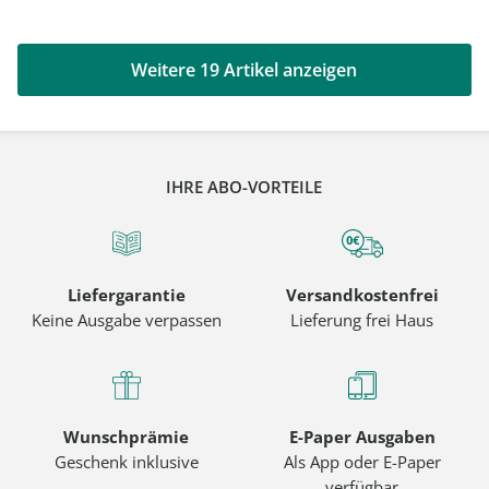
Weitere 19 Artikel anzeigen
IHRE ABO-VORTEILE
Liefergarantie
Versandkostenfrei
Keine Ausgabe verpassen
Lieferung frei Haus
Wunschprämie
E-Paper Ausgaben
Geschenk inklusive
Als App oder E-Paper
verfügbar