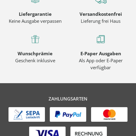
Liefergarantie
Versandkostenfrei
Keine Ausgabe verpassen
Lieferung frei Haus
Wunschprämie
E-Paper Ausgaben
Geschenk inklusive
Als App oder E-Paper
verfügbar
ZAHLUNGSARTEN