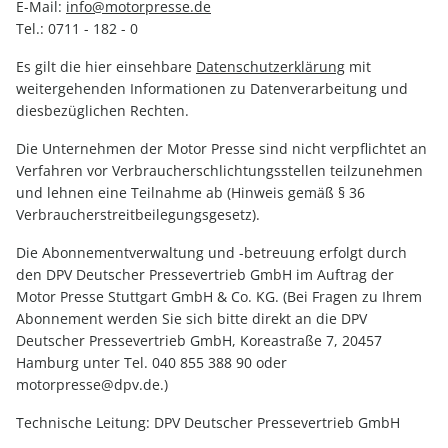
E-Mail:
info@motorpresse.de
Tel.: 0711 - 182 - 0
Es gilt die hier einsehbare
Datenschutzerklärung
mit
weitergehenden Informationen zu Datenverarbeitung und
diesbezüglichen Rechten.
Die Unternehmen der Motor Presse sind nicht verpflichtet an
Verfahren vor Verbraucherschlichtungsstellen teilzunehmen
und lehnen eine Teilnahme ab (Hinweis gemäß § 36
Verbraucherstreitbeilegungsgesetz).
Die Abonnementverwaltung und -betreuung erfolgt durch
den DPV Deutscher Pressevertrieb GmbH im Auftrag der
Motor Presse Stuttgart GmbH & Co. KG. (Bei Fragen zu Ihrem
Abonnement werden Sie sich bitte direkt an die DPV
Deutscher Pressevertrieb GmbH, Koreastraße 7, 20457
Hamburg unter Tel. 040 855 388 90 oder
motorpresse@dpv.de.)
Technische Leitung: DPV Deutscher Pressevertrieb GmbH