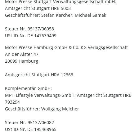
Motor Presse Stuttgart Verwaltungsgesellschaft mbH;
Amtsgericht Stuttgart HRB 5003
Geschäftsführer: Stefan Karcher, Michael Samak
Steuer Nr. 95137/06058
USt-ID-Nr. DE 147639499
Motor Presse Hamburg GmbH & Co. KG Verlagsgesellschaft
An der Alster 47
20099 Hamburg
Amtsgericht Stuttgart HRA 12363
Komplementär-GmbH:
MPH Lifestyle Verwaltungs-GmbH; Amtsgericht Stuttgart HRB
793294
Geschäftsführer: Wolfgang Melcher
Steuer Nr. 95137/06082
USt-ID-Nr. DE 195468965