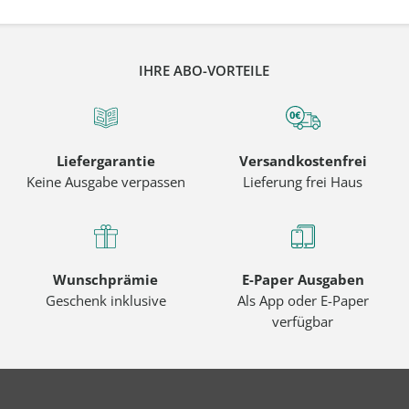
IHRE ABO-VORTEILE
Liefergarantie
Versandkostenfrei
Keine Ausgabe verpassen
Lieferung frei Haus
Wunschprämie
E-Paper Ausgaben
Geschenk inklusive
Als App oder E-Paper
verfügbar