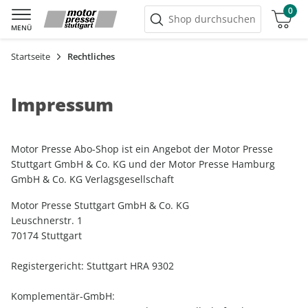
0
Warenkorb
Shop durchsuchen
MENÜ
Startseite
Rechtliches
Impressum
Motor Presse Abo-Shop ist ein Angebot der Motor Presse
Stuttgart GmbH & Co. KG und der Motor Presse Hamburg
GmbH & Co. KG Verlagsgesellschaft
Motor Presse Stuttgart GmbH & Co. KG
Leuschnerstr. 1
70174 Stuttgart
Registergericht: Stuttgart HRA 9302
Komplementär-GmbH: