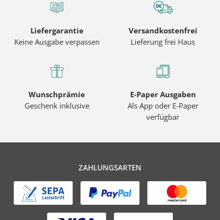
Liefergarantie
Versandkostenfrei
Keine Ausgabe verpassen
Lieferung frei Haus
Wunschprämie
E-Paper Ausgaben
Geschenk inklusive
Als App oder E-Paper
verfügbar
ZAHLUNGSARTEN