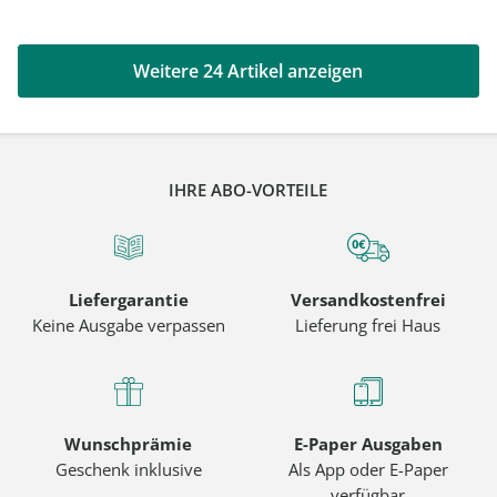
Weitere 24 Artikel anzeigen
IHRE ABO-VORTEILE
Liefergarantie
Versandkostenfrei
Keine Ausgabe verpassen
Lieferung frei Haus
Wunschprämie
E-Paper Ausgaben
Geschenk inklusive
Als App oder E-Paper
verfügbar