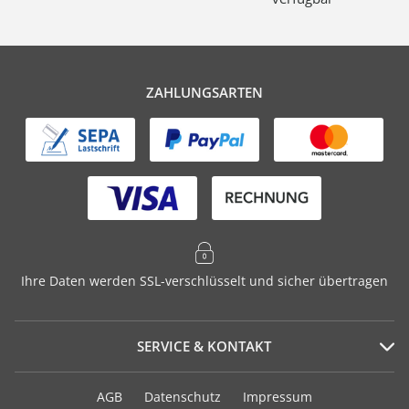
ZAHLUNGSARTEN
Ihre Daten werden SSL-verschlüsselt und sicher übertragen
SERVICE & KONTAKT
Serviceportal
AGB
Datenschutz
Impressum