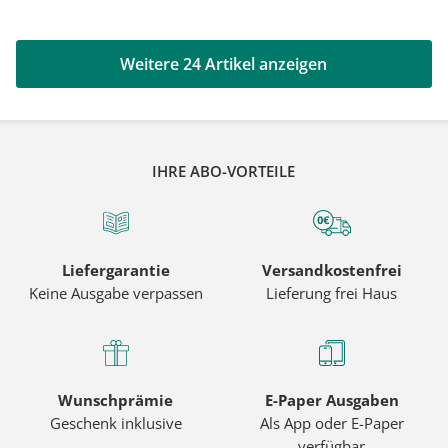
Weitere 24 Artikel anzeigen
IHRE ABO-VORTEILE
Liefergarantie
Versandkostenfrei
Keine Ausgabe verpassen
Lieferung frei Haus
Wunschprämie
E-Paper Ausgaben
Geschenk inklusive
Als App oder E-Paper
verfügbar