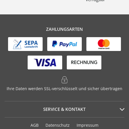
ZAHLUNGSARTEN
Ihre Daten werden SSL-verschlüsselt und sicher übertragen
SERVICE & KONTAKT
Serviceportal
AGB
Datenschutz
Impressum