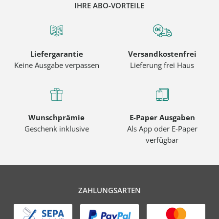
IHRE ABO-VORTEILE
Liefergarantie
Versandkostenfrei
Keine Ausgabe verpassen
Lieferung frei Haus
Wunschprämie
E-Paper Ausgaben
Geschenk inklusive
Als App oder E-Paper
verfügbar
ZAHLUNGSARTEN