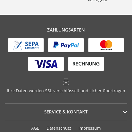
ZAHLUNGSARTEN
Ihre Daten werden SSL-verschlüsselt und sicher übertragen
SERVICE & KONTAKT
Serviceportal
AGB
Datenschutz
Impressum