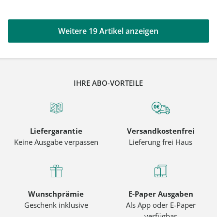
Weitere 19 Artikel anzeigen
IHRE ABO-VORTEILE
Liefergarantie
Versandkostenfrei
Keine Ausgabe verpassen
Lieferung frei Haus
Wunschprämie
E-Paper Ausgaben
Geschenk inklusive
Als App oder E-Paper
verfügbar