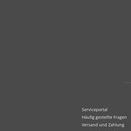
Serviceportal
Häufig gestellte Fragen
Versand und Zahlung