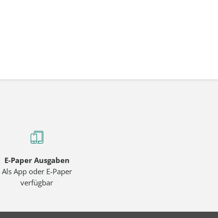
E-Paper Ausgaben
Als App oder E-Paper
verfügbar