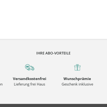
IHRE ABO-VORTEILE
Versandkostenfrei
Wunschprämie
en
Lieferung frei Haus
Geschenk inklusive