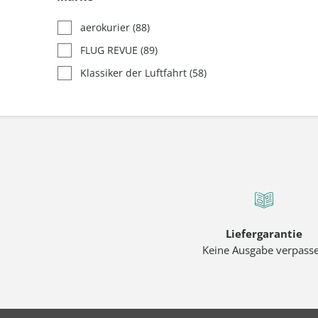
aerokurier
(88)
FLUG REVUE
(89)
Klassiker der Luftfahrt
(58)
Liefergarantie
Keine Ausgabe verpass