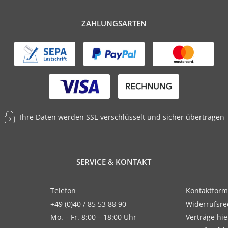
ZAHLUNGSARTEN
Ihre Daten werden SSL-verschlüsselt und sicher übertragen
SERVICE & KONTAKT
Telefon
Kontaktform
+49 (0)40 / 85 53 88 90
Widerrufsre
Mo. – Fr. 8:00 – 18:00 Uhr
Verträge hi