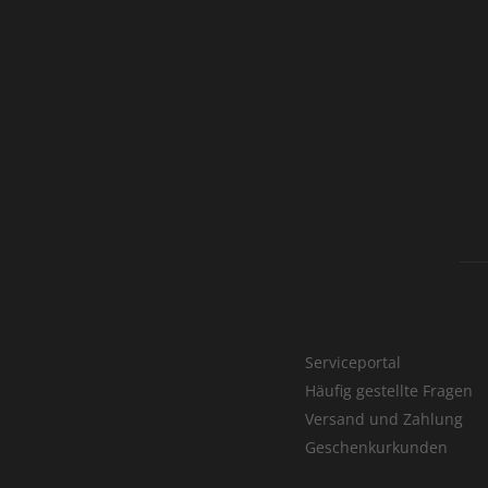
Serviceportal
Häufig gestellte Fragen
Versand und Zahlung
Geschenkurkunden