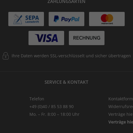
ZAHLUNGSARTEN
Ihre Daten werden SSL-verschlüsselt und sicher übertragen
SERVICE & KONTAKT
Telefon
Kontaktform
+49 (0)40 / 85 53 88 90
Widerrufsre
Mo. – Fr. 8:00 – 18:00 Uhr
Verträge hi
Verträge hi