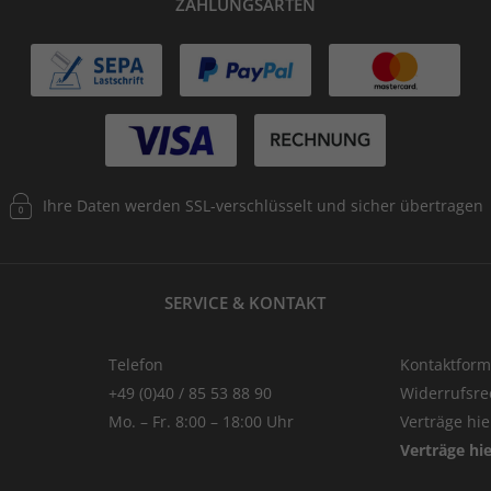
ZAHLUNGSARTEN
Ihre Daten werden SSL-verschlüsselt und sicher übertragen
SERVICE & KONTAKT
Telefon
Kontaktform
+49 (0)40 / 85 53 88 90
Widerrufsre
Mo. – Fr. 8:00 – 18:00 Uhr
Verträge hi
Verträge hi