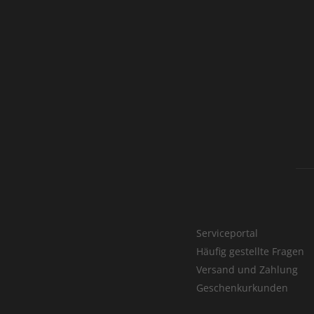
Serviceportal
Häufig gestellte Fragen
Versand und Zahlung
Geschenkurkunden