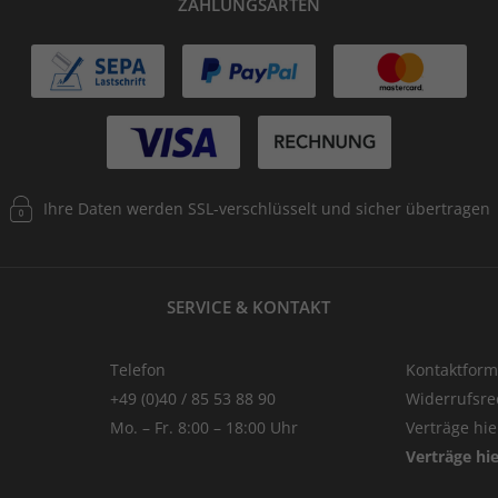
ZAHLUNGSARTEN
Ihre Daten werden SSL-verschlüsselt und sicher übertragen
SERVICE & KONTAKT
Telefon
Kontaktform
+49 (0)40 / 85 53 88 90
Widerrufsre
Mo. – Fr. 8:00 – 18:00 Uhr
Verträge hi
Verträge hi