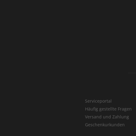
Serviceportal
Häufig gestellte Fragen
Versand und Zahlung
Geschenkurkunden