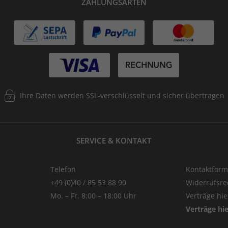
ZAHLUNGSARTEN
Ihre Daten werden SSL-verschlüsselt und sicher übertragen
SERVICE & KONTAKT
Telefon
Kontaktform
+49 (0)40 / 85 53 88 90
Widerrufsre
Mo. – Fr. 8:00 – 18:00 Uhr
Verträge hi
Verträge hi