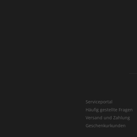
Serviceportal
Häufig gestellte Fragen
Versand und Zahlung
Geschenkurkunden