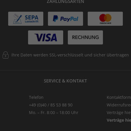
ZAHLUNGSARTEN
Ihre Daten werden SSL-verschlüsselt und sicher übertragen
SERVICE & KONTAKT
Telefon
Kontaktform
+49 (0)40 / 85 53 88 90
Widerrufsre
Mo. – Fr. 8:00 – 18:00 Uhr
Verträge hi
Verträge hi