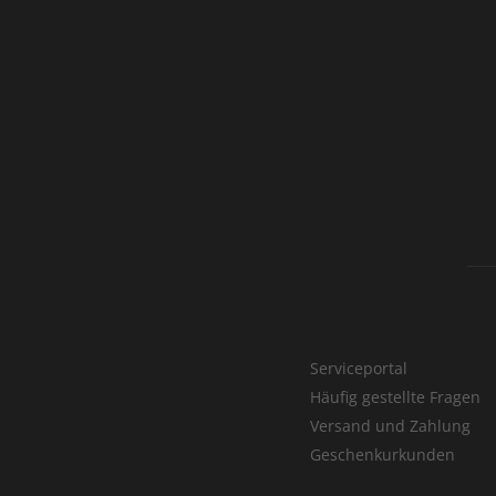
Serviceportal
Häufig gestellte Fragen
Versand und Zahlung
Geschenkurkunden