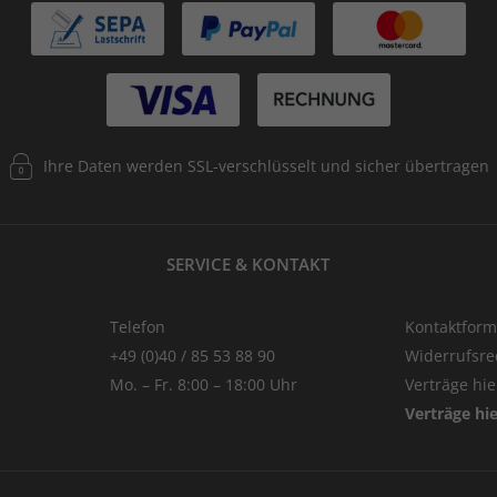
Ihre Daten werden SSL-verschlüsselt und sicher übertragen
SERVICE & KONTAKT
Telefon
Kontaktform
+49 (0)40 / 85 53 88 90
Widerrufsre
Mo. – Fr. 8:00 – 18:00 Uhr
Verträge hi
Verträge hi