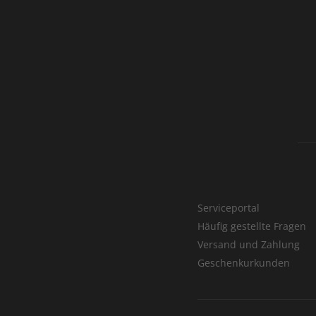
Serviceportal
Häufig gestellte Fragen
Versand und Zahlung
Geschenkurkunden