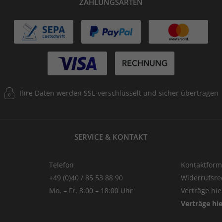
ZAHLUNGSARTEN
Ihre Daten werden SSL-verschlüsselt und sicher übertragen
SERVICE & KONTAKT
Telefon
Kontaktform
+49 (0)40 / 85 53 88 90
Widerrufsre
Mo. – Fr. 8:00 – 18:00 Uhr
Verträge hi
Verträge hi