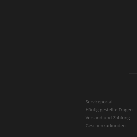
Serviceportal
Häufig gestellte Fragen
Versand und Zahlung
Geschenkurkunden