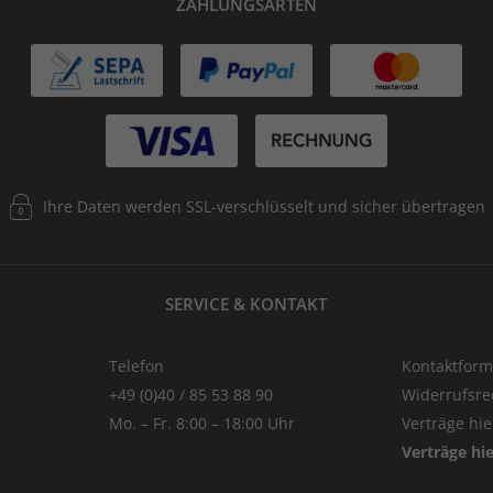
ZAHLUNGSARTEN
Ihre Daten werden SSL-verschlüsselt und sicher übertragen
SERVICE & KONTAKT
Telefon
Kontaktform
+49 (0)40 / 85 53 88 90
Widerrufsre
Mo. – Fr. 8:00 – 18:00 Uhr
Verträge hi
Verträge hi