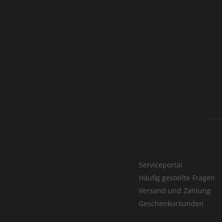
Serviceportal
Häufig gestellte Fragen
Versand und Zahlung
Geschenkurkunden