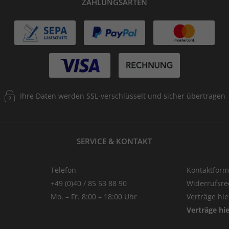
ZAHLUNGSARTEN
Ihre Daten werden SSL-verschlüsselt und sicher übertragen
SERVICE & KONTAKT
Telefon
Kontaktform
+49 (0)40 / 85 53 88 90
Widerrufsre
Mo. – Fr. 8:00 – 18:00 Uhr
Verträge hi
Verträge hi