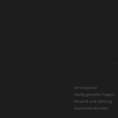
Serviceportal
Häufig gestellte Fragen
Versand und Zahlung
Geschenkurkunden