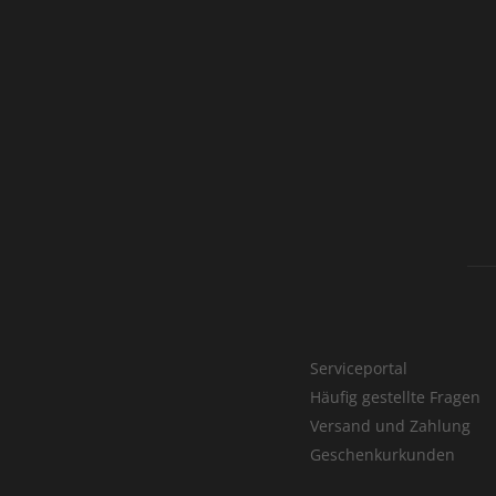
Serviceportal
Häufig gestellte Fragen
Versand und Zahlung
Geschenkurkunden