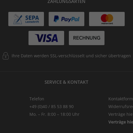
ZAHLUNGSARTEN
Ihre Daten werden SSL-verschlüsselt und sicher übertragen
SERVICE & KONTAKT
Telefon
Kontaktform
+49 (0)40 / 85 53 88 90
Widerrufsre
Mo. – Fr. 8:00 – 18:00 Uhr
Verträge hi
Verträge hi