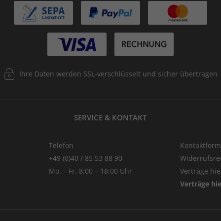
Ihre Daten werden SSL-verschlüsselt und sicher übertragen
SERVICE & KONTAKT
Telefon
Kontaktform
+49 (0)40 / 85 53 88 90
Widerrufsre
Mo. – Fr. 8:00 – 18:00 Uhr
Verträge hi
Verträge hi