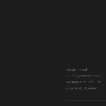
Serviceportal
Häufig gestellte Fragen
Versand und Zahlung
Geschenkurkunden