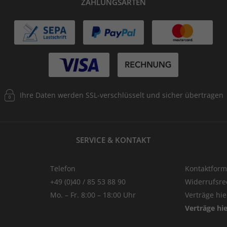
ZAHLUNGSARTEN
Ihre Daten werden SSL-verschlüsselt und sicher übertragen
SERVICE & KONTAKT
Telefon
Kontaktform
+49 (0)40 / 85 53 88 90
Widerrufsre
Mo. – Fr. 8:00 – 18:00 Uhr
Verträge hi
Verträge hi