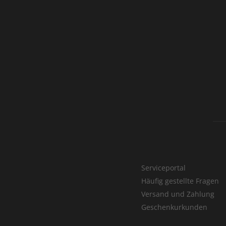
Serviceportal
Häufig gestellte Fragen
Versand und Zahlung
Geschenkurkunden