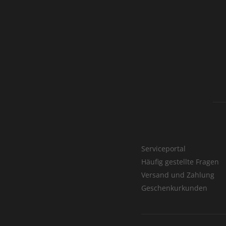
Serviceportal
Häufig gestellte Fragen
Versand und Zahlung
Geschenkurkunden