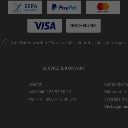
Ihre Daten werden SSL-verschlüsselt und sicher übertragen
SERVICE & KONTAKT
Telefon
Kontaktform
+49 (0)40 / 85 53 88 90
Widerrufsre
Mo. – Fr. 8:00 – 18:00 Uhr
Verträge hi
Verträge hi