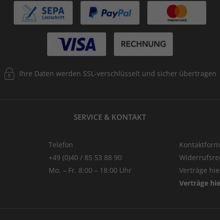
Ihre Daten werden SSL-verschlüsselt und sicher übertragen
SERVICE & KONTAKT
Telefon
Kontaktform
+49 (0)40 / 85 53 88 90
Widerrufsre
Mo. – Fr. 8:00 – 18:00 Uhr
Verträge hi
Verträge hi