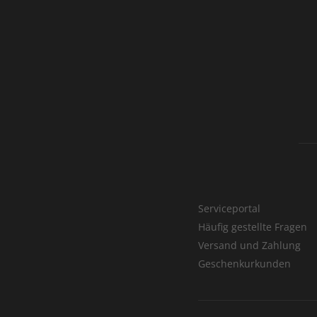
Serviceportal
Häufig gestellte Fragen
Versand und Zahlung
Geschenkurkunden