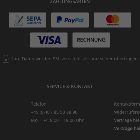
ZAHLUNGSARTEN
Ihre Daten werden SSL-verschlüsselt und sicher übertragen
SERVICE & KONTAKT
Telefon
Kontaktform
+49 (0)40 / 85 53 88 90
Widerrufsre
Mo. – Fr. 8:00 – 18:00 Uhr
Verträge hi
Verträge hi