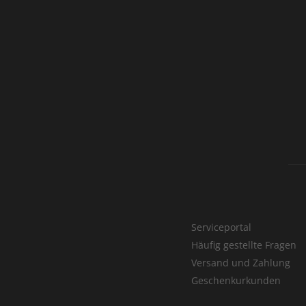
Serviceportal
Häufig gestellte Fragen
Versand und Zahlung
Geschenkurkunden