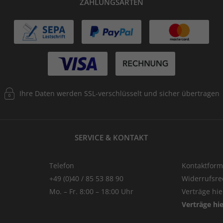
ZAHLUNGSARTEN
Ihre Daten werden SSL-verschlüsselt und sicher übertragen
SERVICE & KONTAKT
Telefon
Kontaktform
+49 (0)40 / 85 53 88 90
Widerrufsre
Mo. – Fr. 8:00 – 18:00 Uhr
Verträge hi
Verträge hi