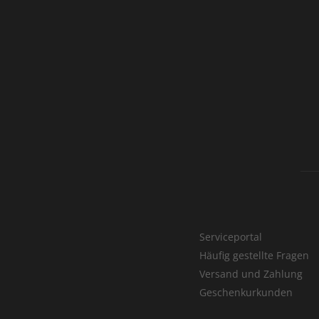
Serviceportal
Häufig gestellte Fragen
Versand und Zahlung
Geschenkurkunden