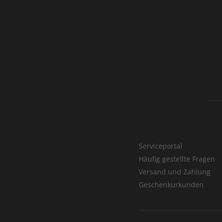
Serviceportal
Häufig gestellte Fragen
Versand und Zahlung
Geschenkurkunden