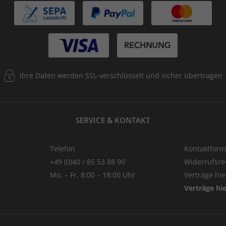
Ihre Daten werden SSL-verschlüsselt und sicher übertragen
SERVICE & KONTAKT
Telefon
Kontaktform
+49 (0)40 / 85 53 88 90
Widerrufsre
Mo. – Fr. 8:00 – 18:00 Uhr
Verträge hi
Verträge hi