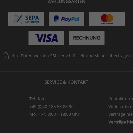
ZAHLUNGSARTEN
Ihre Daten werden SSL-verschlüsselt und sicher übertragen
SERVICE & KONTAKT
Telefon
Kontaktform
+49 (0)40 / 85 53 88 90
Widerrufsre
Mo. – Fr. 8:00 – 18:00 Uhr
Verträge hi
Verträge hi