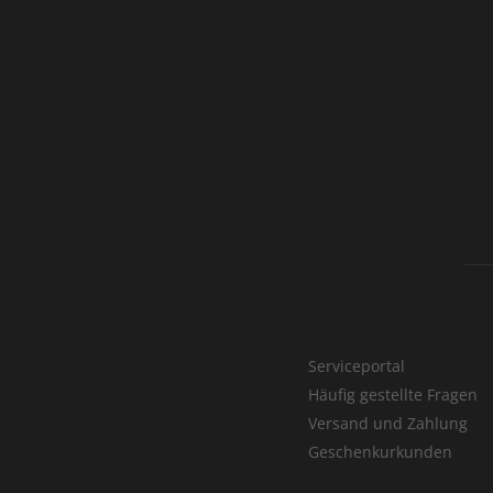
Serviceportal
Häufig gestellte Fragen
Versand und Zahlung
Geschenkurkunden