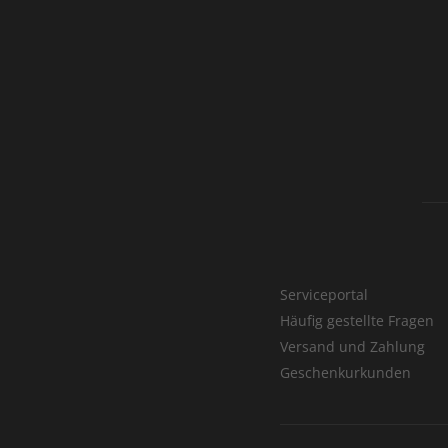
Serviceportal
Häufig gestellte Fragen
Versand und Zahlung
Geschenkurkunden