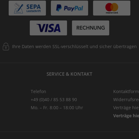
Ihre Daten werden SSL-verschlüsselt und sicher übertragen
SERVICE & KONTAKT
Telefon
Kontaktform
+49 (0)40 / 85 53 88 90
Widerrufsre
Mo. – Fr. 8:00 – 18:00 Uhr
Verträge hi
Verträge hi