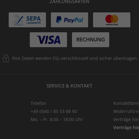
ZAHLUNGSARTEN
Ihre Daten werden SSL-verschlüsselt und sicher übertragen
SERVICE & KONTAKT
Telefon
Kontaktform
+49 (0)40 / 85 53 88 90
Widerrufsre
Mo. – Fr. 8:00 – 18:00 Uhr
Verträge hi
Verträge hi