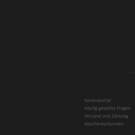
Serviceportal
Häufig gestellte Fragen
Versand und Zahlung
Geschenkurkunden