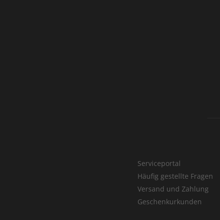
Serviceportal
Häufig gestellte Fragen
Versand und Zahlung
Geschenkurkunden