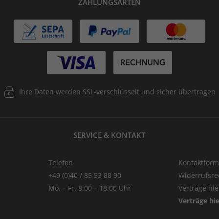
ZAHLUNGSARTEN
Ihre Daten werden SSL-verschlüsselt und sicher übertragen
SERVICE & KONTAKT
Telefon
Kontaktform
+49 (0)40 / 85 53 88 90
Widerrufsre
Mo. – Fr. 8:00 – 18:00 Uhr
Verträge hi
Verträge hi