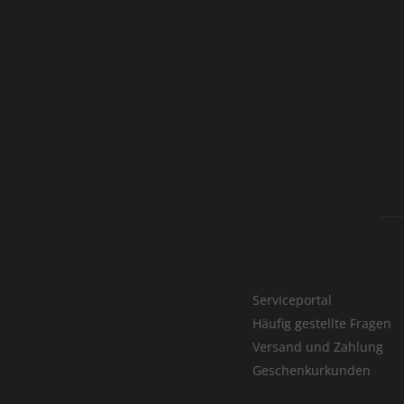
Serviceportal
Häufig gestellte Fragen
Versand und Zahlung
Geschenkurkunden