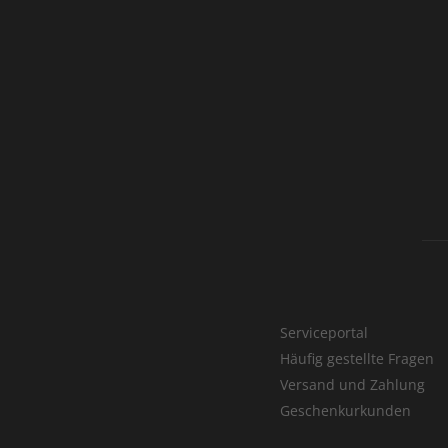
Serviceportal
Häufig gestellte Fragen
Versand und Zahlung
Geschenkurkunden