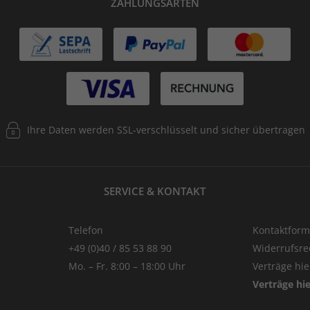
ZAHLUNGSARTEN
Ihre Daten werden SSL-verschlüsselt und sicher übertragen
SERVICE & KONTAKT
Telefon
Kontaktform
+49 (0)40 / 85 53 88 90
Widerrufsre
Mo. – Fr. 8:00 – 18:00 Uhr
Verträge hi
Verträge hi