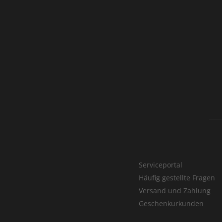
Serviceportal
Häufig gestellte Fragen
Versand und Zahlung
Geschenkurkunden