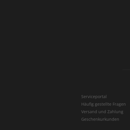
Serviceportal
Häufig gestellte Fragen
Versand und Zahlung
Geschenkurkunden