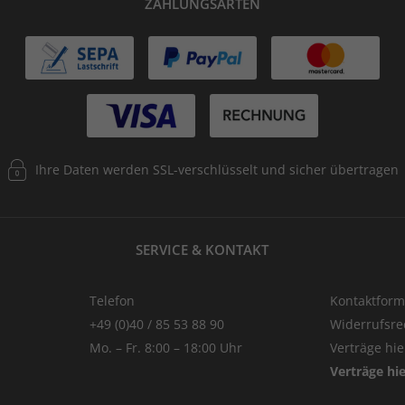
ZAHLUNGSARTEN
Ihre Daten werden SSL-verschlüsselt und sicher übertragen
SERVICE & KONTAKT
Telefon
Kontaktform
+49 (0)40 / 85 53 88 90
Widerrufsre
Mo. – Fr. 8:00 – 18:00 Uhr
Verträge hi
Verträge hi