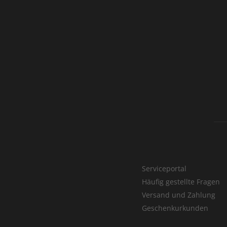
Serviceportal
Häufig gestellte Fragen
Versand und Zahlung
Geschenkurkunden