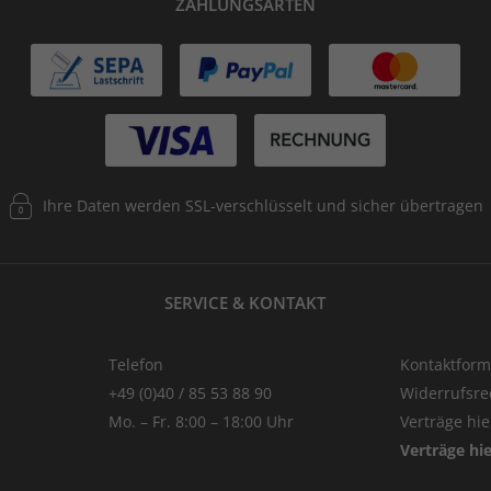
ZAHLUNGSARTEN
Ihre Daten werden SSL-verschlüsselt und sicher übertragen
SERVICE & KONTAKT
Telefon
Kontaktform
+49 (0)40 / 85 53 88 90
Widerrufsre
Mo. – Fr. 8:00 – 18:00 Uhr
Verträge hi
Verträge hi